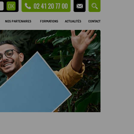
02 41 20 77 00
NOS PARTENAIRES
FORMATIONS
ACTUALITÉS
CONTACT