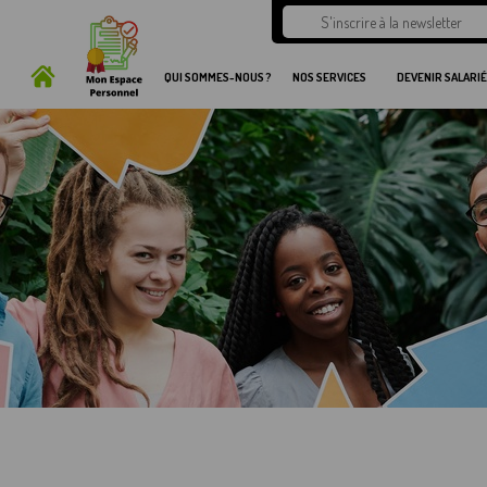
QUI SOMMES-NOUS ?
NOS SERVICES
DEVENIR SALARIÉ