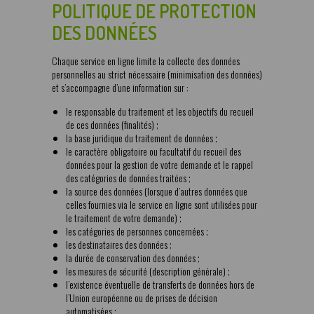
POLITIQUE DE PROTECTION
DES DONNÉES
Chaque service en ligne limite la collecte des données
personnelles au strict nécessaire (minimisation des données)
et s’accompagne d’une information sur :
le responsable du traitement et les objectifs du recueil
de ces données (finalités) ;
la base juridique du traitement de données ;
le caractère obligatoire ou facultatif du recueil des
données pour la gestion de votre demande et le rappel
des catégories de données traitées ;
la source des données (lorsque d’autres données que
celles fournies via le service en ligne sont utilisées pour
le traitement de votre demande) ;
les catégories de personnes concernées ;
les destinataires des données ;
la durée de conservation des données ;
les mesures de sécurité (description générale) ;
l’existence éventuelle de transferts de données hors de
l’Union européenne ou de prises de décision
automatisées ;