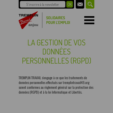
LA GESTION DE VOS
DONNÉES
PERSONNELLES (RGPD)
TREMPLIN TRAVAIL s'engage à ce que les traitements de
données personnelles effectués sur tremplintravail49.org
soient conformes au règlement général sur la protection des
données (RGPD) et à la loi Informatique et Libertés.