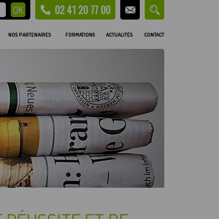
02 41 20 77 00
NOS PARTENAIRES
FORMATIONS
ACTUALITÉS
CONTACT