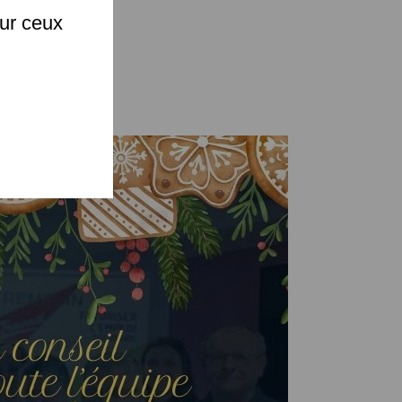
sur ceux