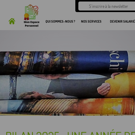
QUI SOMMES-NOUS ?
NOS SERVICES
DEVENIR SALARIÉ