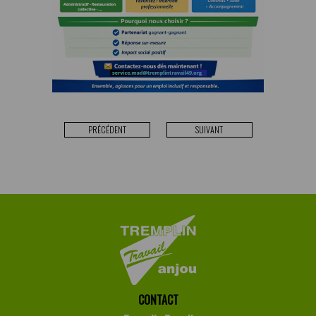
PRÉCÉDENT
SUIVANT
CONTACT