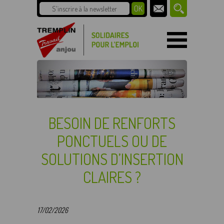
BESOIN DE RENFORTS
PONCTUELS OU DE
SOLUTIONS D’INSERTION
CLAIRES ?
17/02/2026