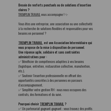
Besoin de renforts ponctuels ou de solutions d’insertion
claires ?
TREMPLIN TRAVAIL
vous accompagne ! ✨
Vous êtes une entreprise, une association ou une collectivité
à la recherche de solutions flexibles et responsables pour vos
besoins en personnel ?
TREMPLIN TRAVAIL
, est une Association Intermédiaire qui
vous propose de la mise à disposition de personnel.
Une réponse agile, solidaire et sans contraintes
administratives pour :
✅ Bénéficier de compétences adaptées à vos besoins
(logistique, entretien, restauration collective, manutention,
etc.).
✅ Soutenir l’insertion professionnelle en offrant des
opportunités concrètes à des personnes en parcours
d’accompagnement.
✅ Simplifier votre gestion RH : nous nous occupons des
contrats, des formations et du suivi.
Pourquoi choisir
TREMPLIN TRAVAIL
?
✅ Un partenariat gagnant-gagnant : vous trouvez des profils