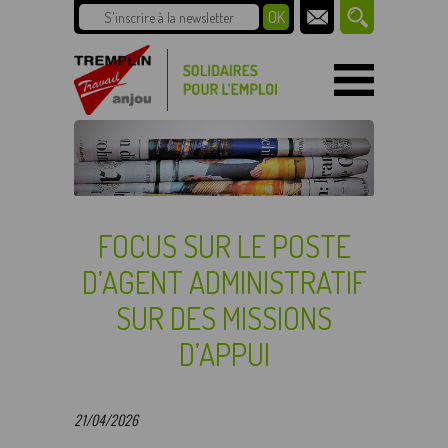
FOCUS SUR LE POSTE
D’AGENT ADMINISTRATIF
SUR DES MISSIONS
D’APPUI
21/04/2026