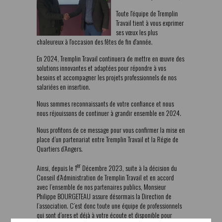
Toute l'équipe de Tremplin
Travail tient à vous exprimer
ses vœux les plus
chaleureux à l'occasion des fêtes de fin d'année.
En 2024, Tremplin Travail continuera de mettre en œuvre des
solutions innovantes et adaptées pour répondre à vos
besoins et accompagner les projets professionnels de nos
salariées en insertion.
Nous sommes reconnaissants de votre confiance et nous
nous réjouissons de continuer à grandir ensemble en 2024.
Nous profitons de ce message pour vous confirmer la mise en
place d’un partenariat entre Tremplin Travail et la Régie de
Quartiers d’Angers.
er
Ainsi, depuis le 1
Décembre 2023, suite à la décision du
Conseil d’Administration de Tremplin Travail et en accord
avec l’ensemble de nos partenaires publics, Monsieur
Philippe BOURGETEAU assure désormais la Direction de
l’association. C’est donc toute une équipe de professionnels
qui sont d’ores et déjà à votre écoute et disponible pour