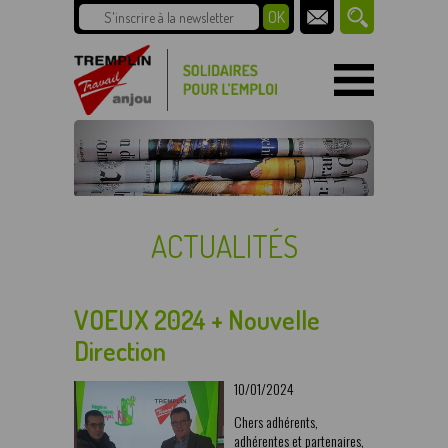
ACTUALITÉS
VOEUX 2024 + Nouvelle
Direction
10/01/2024
Chers adhérents,
adhérentes et partenaires,